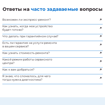
Ответы на
часто задаваемые
вопросы
Возможен ли экспресс-ремонт?
Как узнать, когда мое устройство
будет готово?
Что делать при гарантийном случае?
Есть ли гарантия на услуги ремонта
в вашем сервисе?
Как узнать стоимость ремонта?
Какой режим работы сервисного
центра?
Как к вам добраться?
Я знаю, что сломалось, для чего
тогда нужна диагностика?