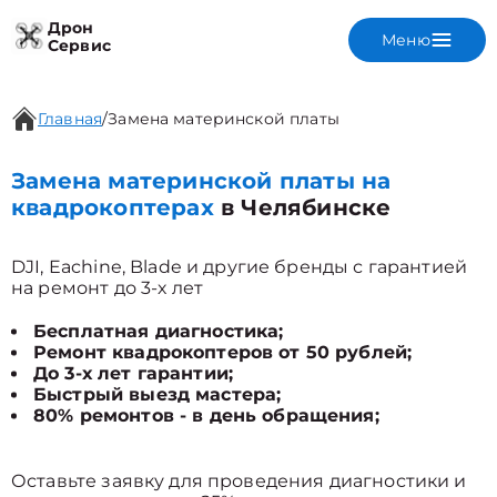
Дрон
Меню
Сервис
Главная
/
Замена материнской платы
Замена материнской платы на
квадрокоптерах
в Челябинске
DJI, Eachine, Blade и другие бренды с гарантией
на ремонт до 3-х лет
Бесплатная диагностика;
Ремонт квадрокоптеров от 50 рублей;
До 3-х лет гарантии;
Быстрый выезд мастера;
80% ремонтов - в день обращения;
Оставьте заявку для проведения диагностики и