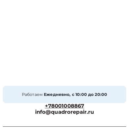
Работаем
Ежедневно, с 10:00 до 20:00
+78001008867
info@quadrorepair.ru