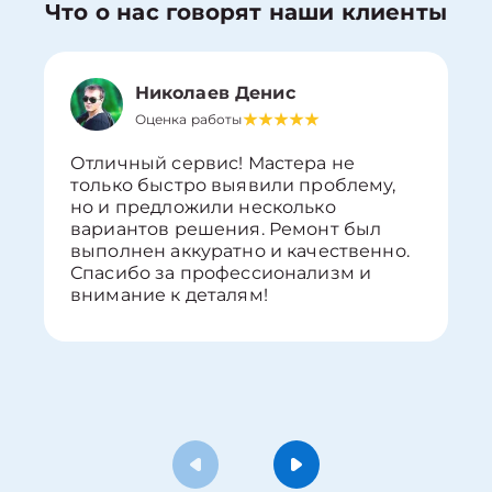
Что о нас говорят наши клиенты
Николаев Денис
Оценка работы
Отличный сервис! Мастера не
только быстро выявили проблему,
но и предложили несколько
вариантов решения. Ремонт был
выполнен аккуратно и качественно.
Спасибо за профессионализм и
внимание к деталям!