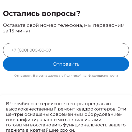
Остались вопросы?
Оставьте свой номер телефона, мы перезвоним
за 15 минут
Отправить
Отправляя, Вы соглашаетесь с
Политикой конфиденциальности
В Челябинске сервисные центры предлагают
высококачественный ремонт квадрокоптеров. Эти
центры оснащены современным оборудованием
и квалифицированными специалистами,
готовыми восстановить функциональность вашего
гаджета в кратчайшие сроки.