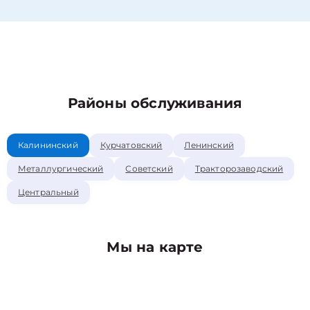
Районы обслуживания
Калининский
Курчатовский
Ленинский
Металлургический
Советский
Тракторозаводский
Центральный
Мы на карте