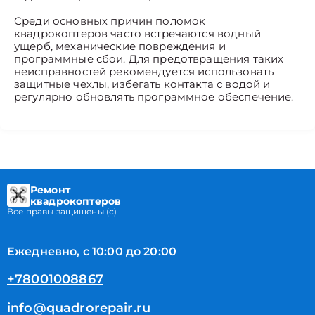
Среди основных причин поломок
квадрокоптеров часто встречаются водный
ущерб, механические повреждения и
программные сбои. Для предотвращения таких
неисправностей рекомендуется использовать
защитные чехлы, избегать контакта с водой и
регулярно обновлять программное обеспечение.
Ремонт
квадрокоптеров
Все правы защищены (с)
Ежедневно, с 10:00 до 20:00
+78001008867
info@quadrorepair.ru