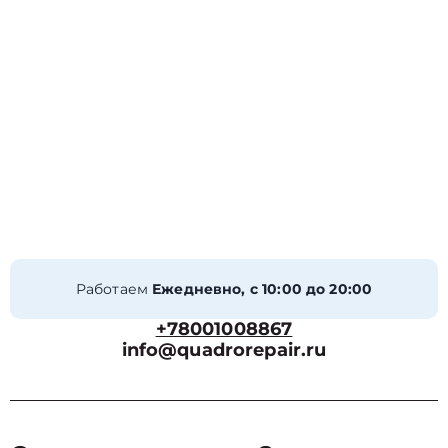
Работаем
Ежедневно, с 10:00 до 20:00
+78001008867
info@quadrorepair.ru