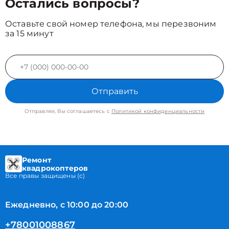
Остались вопросы?
Оставьте свой номер телефона, мы перезвоним
за 15 минут
Отправить
Отправляя, Вы соглашаетесь с
Политикой конфиденциальности
Ремонт
квадрокоптеров
Все правы защищены (с)
Ежедневно, с 10:00 до 20:00
+78001008867