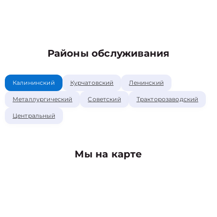
Районы обслуживания
Калининский
Курчатовский
Ленинский
Металлургический
Советский
Тракторозаводский
Центральный
Мы на карте