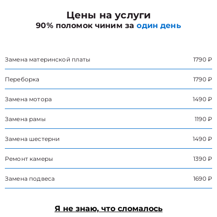
Цены на услуги
90% поломок чиним за
один день
Замена материнской платы
1790 ₽
Переборка
1790 ₽
Замена мотора
1490 ₽
Замена рамы
1190 ₽
Замена шестерни
1490 ₽
Ремонт камеры
1390 ₽
Замена подвеса
1690 ₽
Я не знаю, что сломалось