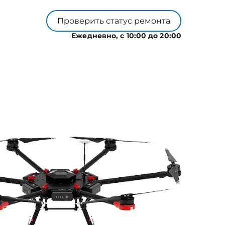
Проверить статус ремонта
Ежедневно, с 10:00 до 20:00