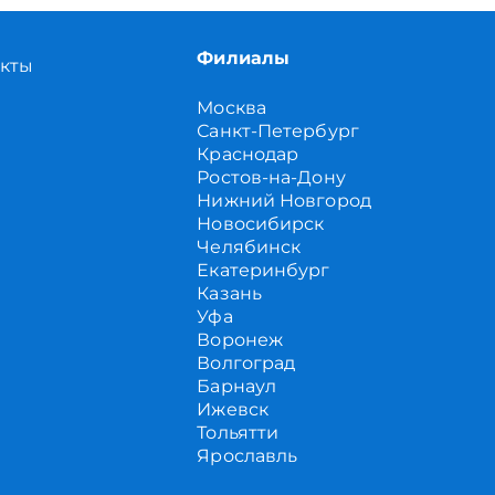
Филиалы
акты
Москва
Санкт-Петербург
Краснодар
Ростов-на-Дону
Нижний Новгород
Новосибирск
Челябинск
Екатеринбург
Казань
Уфа
Воронеж
Волгоград
Барнаул
Ижевск
Тольятти
Ярославль
Саратов