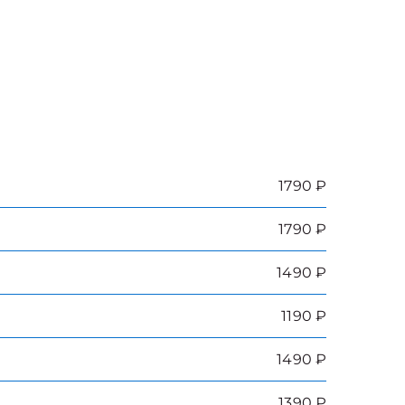
1790 ₽
1790 ₽
1490 ₽
1190 ₽
1490 ₽
1390 ₽