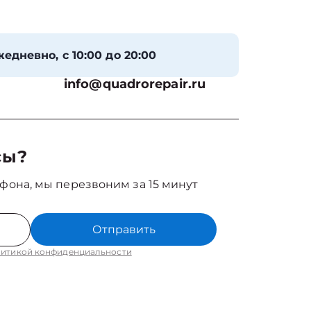
едневно, с 10:00 до 20:00
info@quadrorepair.ru
сы?
фона, мы перезвоним за 15 минут
Отправить
итикой конфиденциальности