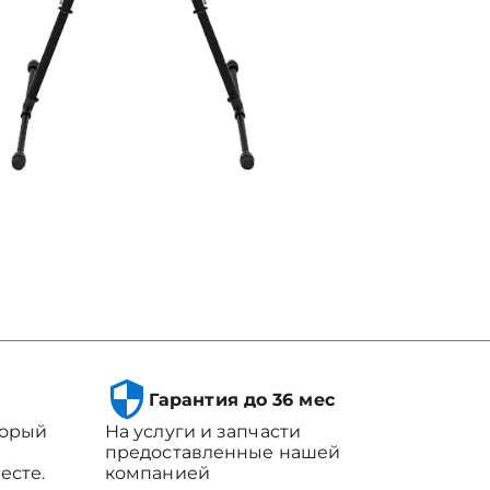
Гарантия до 36 мес
торый
На услуги и запчасти
предоставленные нашей
есте.
компанией