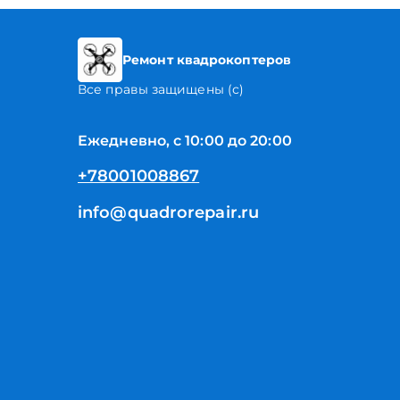
Ремонт квадрокоптеров
Все правы защищены (с)
Ежедневно, с 10:00 до 20:00
+78001008867
info@quadrorepair.ru