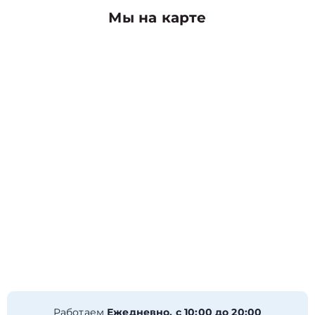
Мы на карте
Работаем
Ежедневно, с 10:00 до 20:00