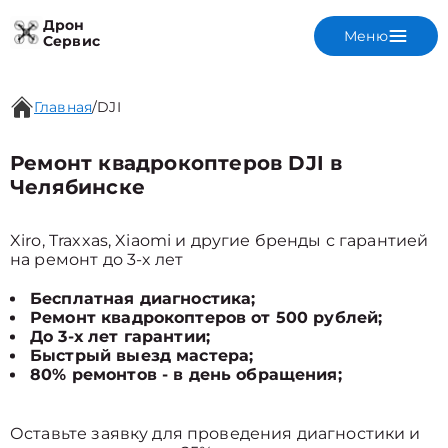
Дрон
Меню
Сервис
Главная
/
DJI
Ремонт квадрокоптеров DJI в
Челябинске
Xiro, Traxxas, Xiaomi и другие бренды с гарантией
на ремонт до 3-х лет
Бесплатная диагностика;
Ремонт квадрокоптеров от 500 рублей;
До 3-х лет гарантии;
Быстрый выезд мастера;
80% ремонтов - в день обращения;
Оставьте заявку для проведения диагностики и