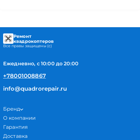
Ремонт
квадрокоптеров
Все правы защищены (с)
Ежедневно, с 10:00 до 20:00
+78001008867
info@quadrorepair.ru
Бренд
О компании
Гарантия
Доставка