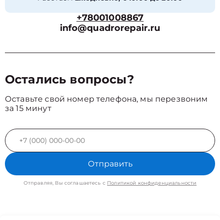
+78001008867
info@quadrorepair.ru
Остались вопросы?
Оставьте свой номер телефона, мы перезвоним
за 15 минут
Отправить
Отправляя, Вы соглашаетесь с
Политикой конфиденциальности