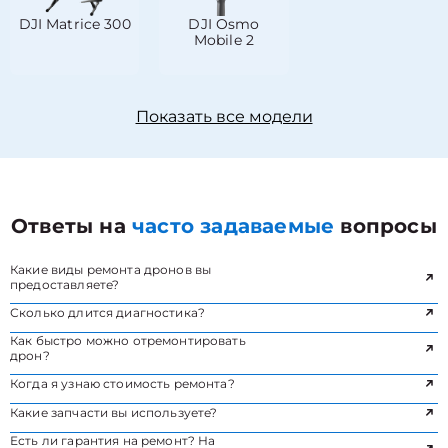
DJI Matrice 300
DJI Osmo
Mobile 2
Показать все модели
Ответы на
часто задаваемые
вопросы
Какие виды ремонта дронов вы
предоставляете?
Сколько длится диагностика?
Как быстро можно отремонтировать
дрон?
Когда я узнаю стоимость ремонта?
Какие запчасти вы используете?
Есть ли гарантия на ремонт? На