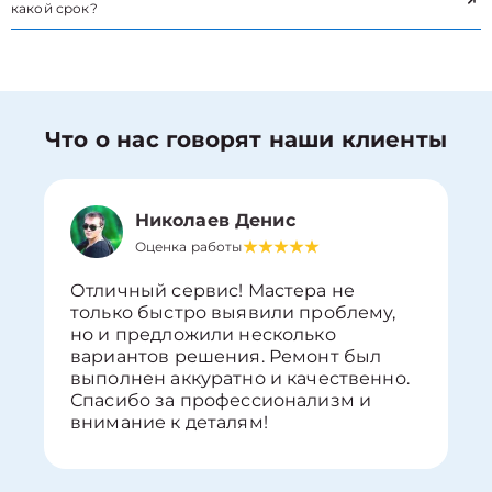
какой срок?
Что о нас говорят наши клиенты
Николаев Денис
Оценка работы
Отличный сервис! Мастера не
только быстро выявили проблему,
но и предложили несколько
вариантов решения. Ремонт был
выполнен аккуратно и качественно.
Спасибо за профессионализм и
внимание к деталям!