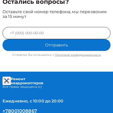
Остались вопросы?
Оставьте свой номер телефона, мы перезвоним
за 15 минут
Отправить
Отправляя, Вы соглашаетесь с
Политикой конфиденциальности
Ремонт
квадрокоптеров
Все правы защищены (с)
Ежедневно, с 10:00 до 20:00
+78001008867