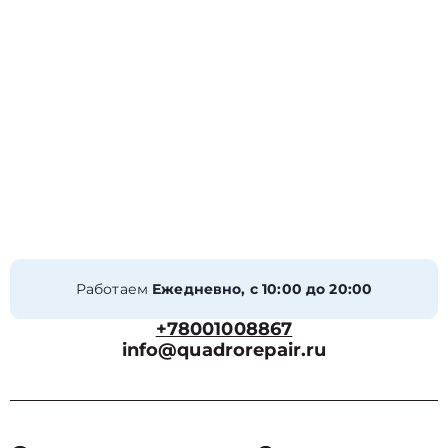
Работаем
Ежедневно, с 10:00 до 20:00
+78001008867
info@quadrorepair.ru