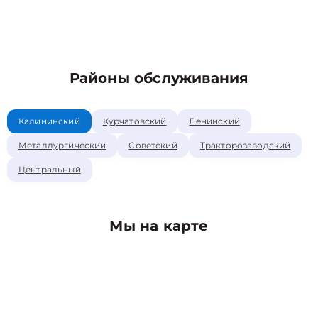
Районы обслуживания
Калининский
Курчатовский
Ленинский
Металлургический
Советский
Тракторозаводский
Центральный
Мы на карте