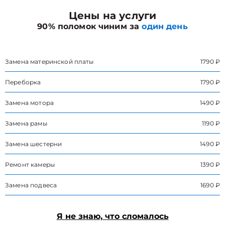
Цены на услуги
90% поломок чиним за
один день
Замена материнской платы
1790 ₽
Переборка
1790 ₽
Замена мотора
1490 ₽
Замена рамы
1190 ₽
Замена шестерни
1490 ₽
Ремонт камеры
1390 ₽
Замена подвеса
1690 ₽
Я не знаю, что сломалось