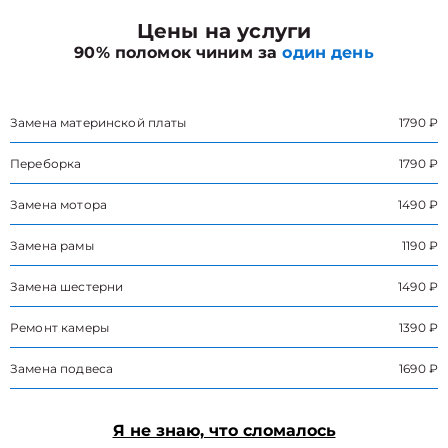
Цены на услуги
90% поломок чиним за
один день
Замена материнской платы
1790 ₽
Переборка
1790 ₽
Замена мотора
1490 ₽
Замена рамы
1190 ₽
Замена шестерни
1490 ₽
Ремонт камеры
1390 ₽
Замена подвеса
1690 ₽
Я не знаю, что сломалось