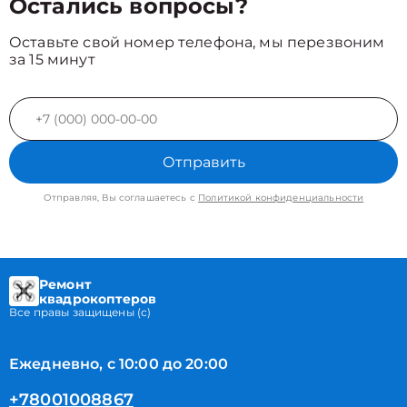
Остались вопросы?
Оставьте свой номер телефона, мы перезвоним
за 15 минут
Отправить
Отправляя, Вы соглашаетесь с
Политикой конфиденциальности
Ремонт
квадрокоптеров
Все правы защищены (с)
Ежедневно, с 10:00 до 20:00
+78001008867