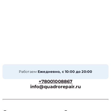
Работаем
Ежедневно, с 10:00 до 20:00
+78001008867
info@quadrorepair.ru