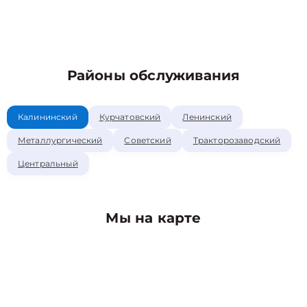
Районы обслуживания
Калининский
Курчатовский
Ленинский
Металлургический
Советский
Тракторозаводский
Центральный
Мы на карте