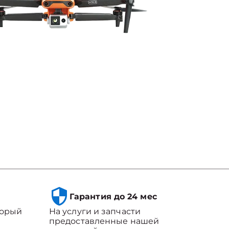
Гарантия до 24 мес
торый
На услуги и запчасти
предоставленные нашей