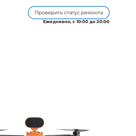
Проверить статус ремонта
Ежедневно, с 10:00 до 20:00