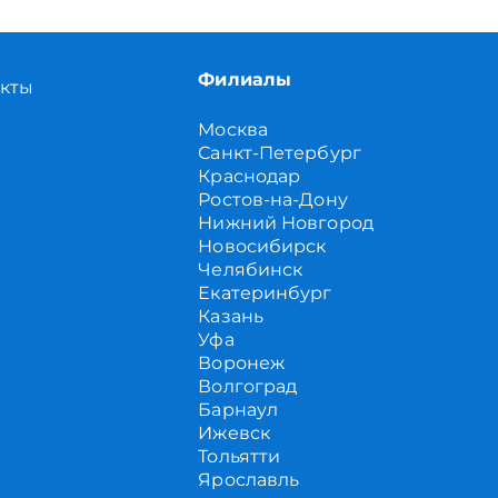
Филиалы
акты
Москва
Санкт-Петербург
Краснодар
Ростов-на-Дону
Нижний Новгород
Новосибирск
Челябинск
Екатеринбург
Казань
Уфа
Воронеж
Волгоград
Барнаул
Ижевск
Тольятти
Ярославль