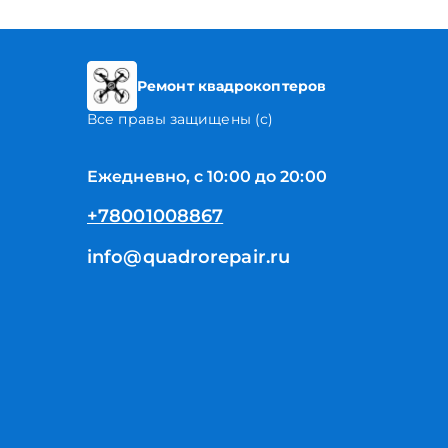
Ремонт квадрокоптеров
Все правы защищены (с)
Ежедневно, с 10:00 до 20:00
+78001008867
info@quadrorepair.ru