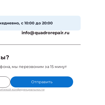
едневно, с 10:00 до 20:00
info@quadrorepair.ru
сы?
фона, мы перезвоним за 15 минут
Отправить
итикой конфиденциальности