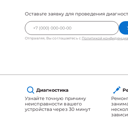
Оставьте заявку для проведения диагност
Отправляя, Вы соглашаетесь с
Политикой конфиденциа
Диагностика
Ре
Узнайте точную причину
Ремонт
неисправности вашего
занима
устройства через 30 минут
нескол
зависи