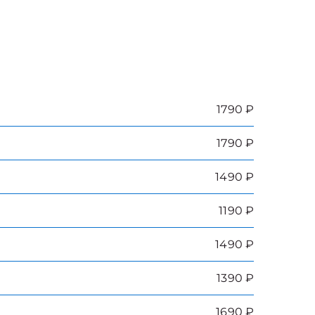
1790 ₽
1790 ₽
1490 ₽
1190 ₽
1490 ₽
1390 ₽
1690 ₽