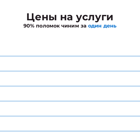
Цены на услуги
90% поломок чиним за
один день