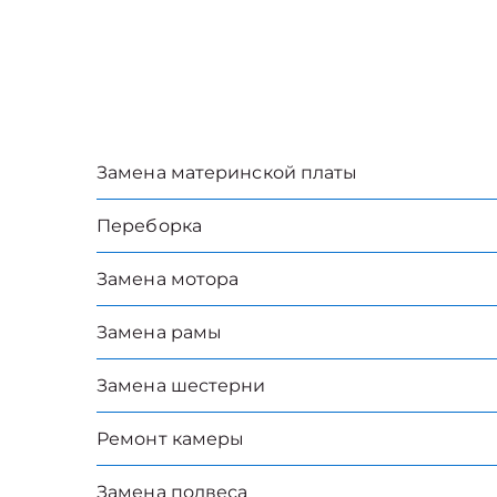
Замена материнской платы
Переборка
Замена мотора
Замена рамы
Замена шестерни
Ремонт камеры
Замена подвеса