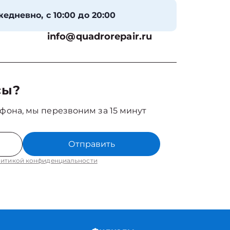
едневно, с 10:00 до 20:00
info@quadrorepair.ru
сы?
фона, мы перезвоним за 15 минут
Отправить
итикой конфиденциальности