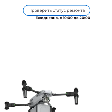
Проверить статус ремонта
Ежедневно, с 10:00 до 20:00